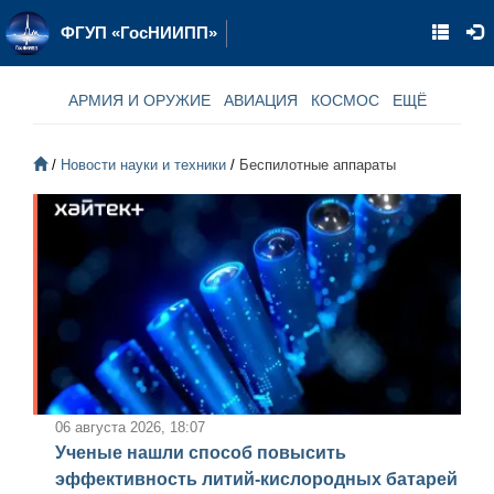
ФГУП «ГосНИИПП»
АРМИЯ И ОРУЖИЕ
АВИАЦИЯ
КОСМОС
ЕЩЁ
Новости науки и техники
Беспилотные аппараты
06 августа 2026, 18:07
Ученые нашли способ повысить
эффективность литий-кислородных батарей