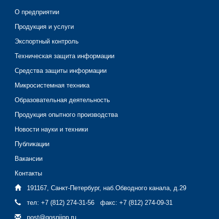
О предприятии
Продукция и услуги
Экспортный контроль
Техническая защита информации
Средства защиты информации
Микросистемная техника
Образовательная деятельность
Продукция опытного производства
Новости науки и техники
Публикации
Вакансии
Контакты
191167, Санкт-Петербург, наб.Обводного канала, д.29
тел: +7 (812) 274-31-56 факс: +7 (812) 274-09-31
post@gosniipp.ru