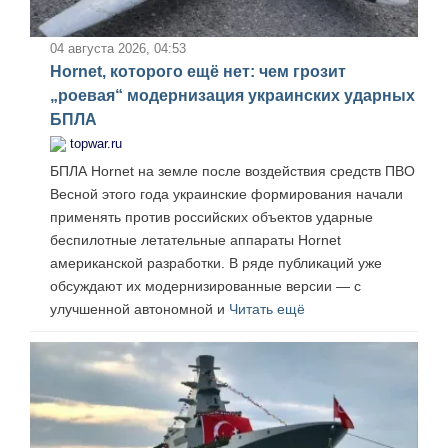
04 августа 2026, 04:53
Hornet, которого ещё нет: чем грозит
„роевая“ модернизация украинских ударных
БПЛА
topwar.ru
БПЛА Hornet на земле после воздействия средств ПВО
Весной этого года украинские формирования начали
применять против российских объектов ударные
беспилотные летательные аппараты Hornet
американской разработки. В ряде публикаций уже
обсуждают их модернизированные версии — с
улучшенной автономной и
Читать ещё