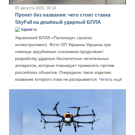
05 августа 2026, 04:14
Проект без названия: чего стоит ставка
SkyFall на дешёвый ударный БПЛА
topwar.ru
Украинский БПЛА «Паляниця» (аналог,
иллюстративно). Фото ОП Украины Украина при
помощи зарубежных союзников продолжает
разработку ударных беспилотных летательных
аппаратов, которые планирует применять против
российских объектов. Очередное такое изделие,
название которого пока не раскрывается,
Читать ещё