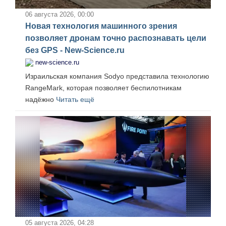
06 августа 2026, 00:00
Новая технология машинного зрения
позволяет дронам точно распознавать цели
без GPS - New-Science.ru
new-science.ru
Израильская компания Sodyo представила технологию
RangeMark, которая позволяет беспилотникам
надёжно
Читать ещё
05 августа 2026, 04:28