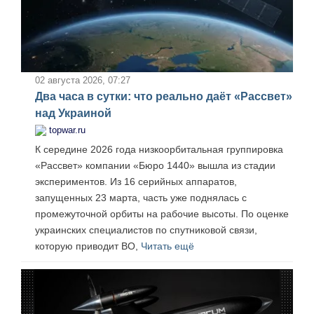
02 августа 2026, 07:27
Два часа в сутки: что реально даёт «Рассвет»
над Украиной
topwar.ru
К середине 2026 года низкоорбитальная группировка
«Рассвет» компании «Бюро 1440» вышла из стадии
экспериментов. Из 16 серийных аппаратов,
запущенных 23 марта, часть уже поднялась с
промежуточной орбиты на рабочие высоты. По оценке
украинских специалистов по спутниковой связи,
которую приводит ВО,
Читать ещё