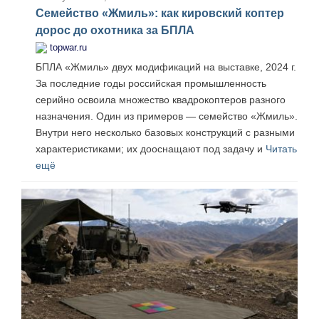
Семейство «Жмиль»: как кировский коптер
дорос до охотника за БПЛА
topwar.ru
БПЛА «Жмиль» двух модификаций на выставке, 2024 г.
За последние годы российская промышленность
серийно освоила множество квадрокоптеров разного
назначения. Один из примеров — семейство «Жмиль».
Внутри него несколько базовых конструкций с разными
характеристиками; их дооснащают под задачу и
Читать
ещё