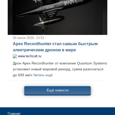
30 июля 2026, 13:51
Apex Recordhunter стал самым быстрым
электрическим дроном в мире
www.techcult.ru
Дрон Apex Recordhunter от компании Quantum Systems
установил новый мировой рекорд, сумев разогнаться
до 699 км/ч
Читать ещё
Ещё новости
Главная