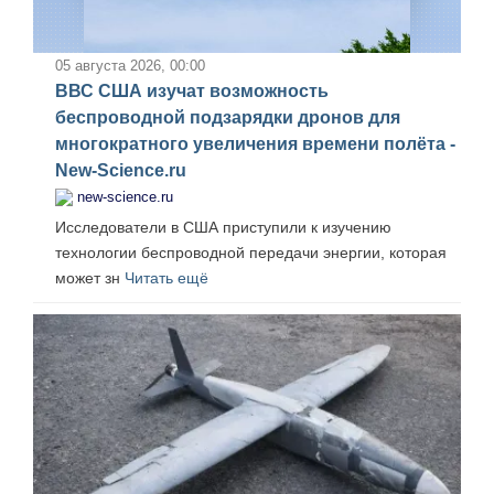
05 августа 2026, 00:00
ВВС США изучат возможность
беспроводной подзарядки дронов для
многократного увеличения времени полёта -
New-Science.ru
new-science.ru
Исследователи в США приступили к изучению
технологии беспроводной передачи энергии, которая
может зн
Читать ещё